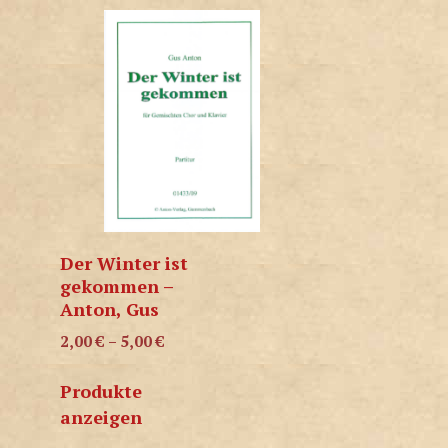
Der Winter ist
gekommen –
Anton, Gus
2,00
€
–
5,00
€
Produkte
anzeigen