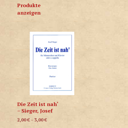
Produkte
anzeigen
Die Zeit ist nah‘
– Sieger, Josef
2,00
€
–
3,00
€