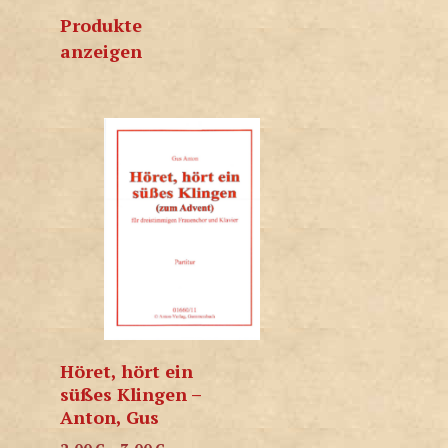
Produkte
anzeigen
Höret, hört ein
süßes Klingen –
Anton, Gus