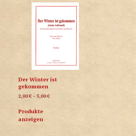
Der Winter ist
gekommen
2,00
€
–
5,00
€
Produkte
anzeigen