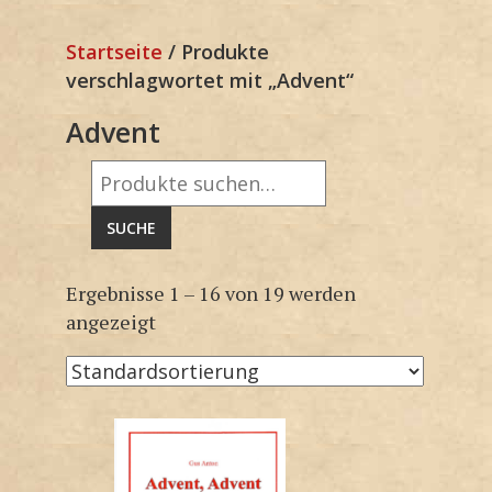
Startseite
/ Produkte
verschlagwortet mit „Advent“
Advent
Suche
nach:
SUCHE
Ergebnisse 1 – 16 von 19 werden
angezeigt