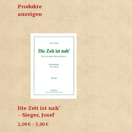
Produkte
anzeigen
Die Zeit ist nah‘
– Sieger, Josef
2,00
€
–
3,00
€