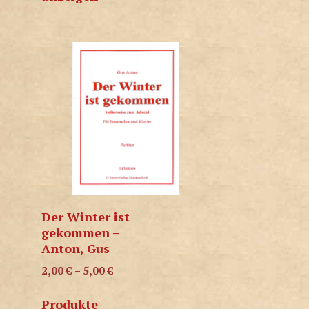
Der Winter ist
gekommen –
Anton, Gus
2,00
€
–
5,00
€
Produkte