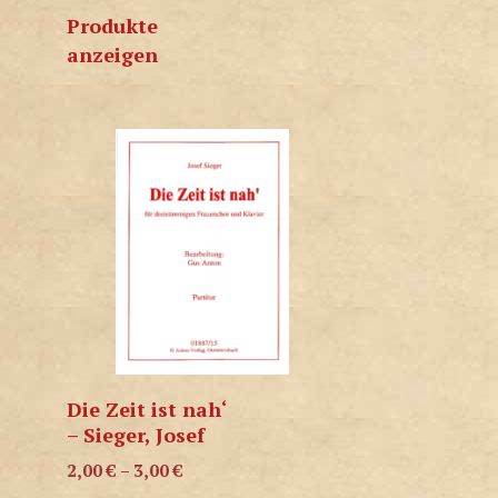
Produkte
anzeigen
Die Zeit ist nah‘
– Sieger, Josef
2,00
€
–
3,00
€