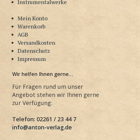
Instrumentalwerke
Mein Konto
Warenkorb
AGB
Versandkosten
Datenschutz
Impressum
Wir helfen Ihnen gerne…
Für Fragen rund um unser
Angebot stehen wir Ihnen gerne
zur Verfügung:
Telefon: 02261 / 23 44 7
info@anton-verlag.de