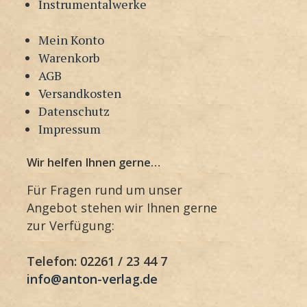
Instrumentalwerke
Mein Konto
Warenkorb
AGB
Versandkosten
Datenschutz
Impressum
Wir helfen Ihnen gerne…
Für Fragen rund um unser
Angebot stehen wir Ihnen gerne
zur Verfügung:
Telefon: 02261 / 23 44 7
info@anton-verlag.de