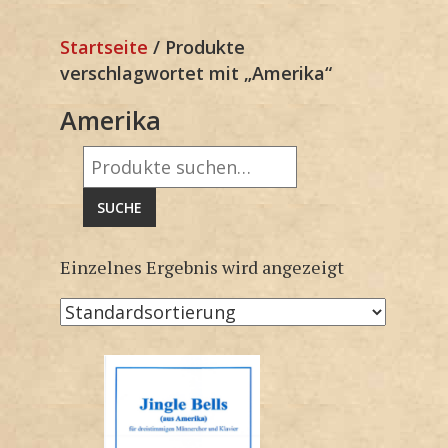
Startseite
/ Produkte
verschlagwortet mit „Amerika“
Amerika
Suche
nach:
SUCHE
Einzelnes Ergebnis wird angezeigt