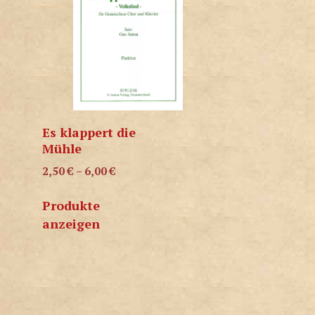
Es klappert die
Mühle
2,50
€
–
6,00
€
Produkte
anzeigen