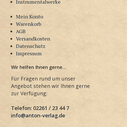
Instrumentalwerke
Mein Konto
Warenkorb
AGB
Versandkosten
Datenschutz
Impressum
Wir helfen Ihnen gerne…
Für Fragen rund um unser
Angebot stehen wir Ihnen gerne
zur Verfügung:
Telefon: 02261 / 23 44 7
info@anton-verlag.de