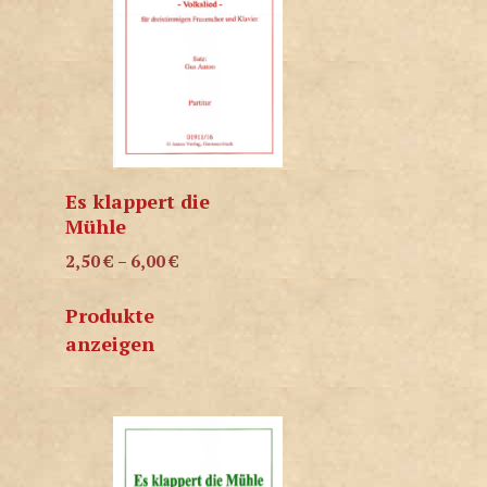
Es klappert die
Mühle
2,50
€
–
6,00
€
Produkte
anzeigen