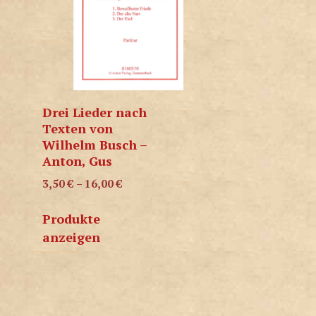
Drei Lieder nach
Texten von
Wilhelm Busch –
Anton, Gus
3,50
€
–
16,00
€
Produkte
anzeigen