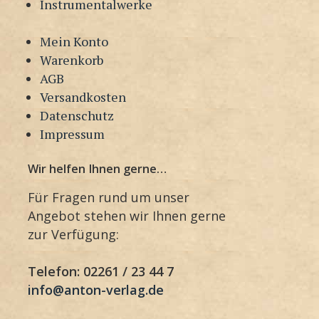
Instrumentalwerke
Mein Konto
Warenkorb
AGB
Versandkosten
Datenschutz
Impressum
Wir helfen Ihnen gerne…
Für Fragen rund um unser
Angebot stehen wir Ihnen gerne
zur Verfügung:
Telefon: 02261 / 23 44 7
info@anton-verlag.de