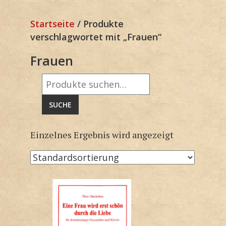
Startseite
/ Produkte
verschlagwortet mit „Frauen“
Frauen
Suche
nach:
SUCHE
Einzelnes Ergebnis wird angezeigt