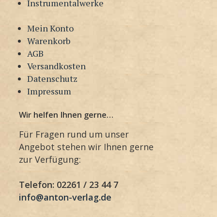
Instrumentalwerke
Mein Konto
Warenkorb
AGB
Versandkosten
Datenschutz
Impressum
Wir helfen Ihnen gerne…
Für Fragen rund um unser
Angebot stehen wir Ihnen gerne
zur Verfügung:
Telefon: 02261 / 23 44 7
info@anton-verlag.de