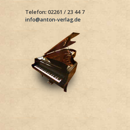
Telefon: 02261 / 23 44 7
info@anton-verlag.de