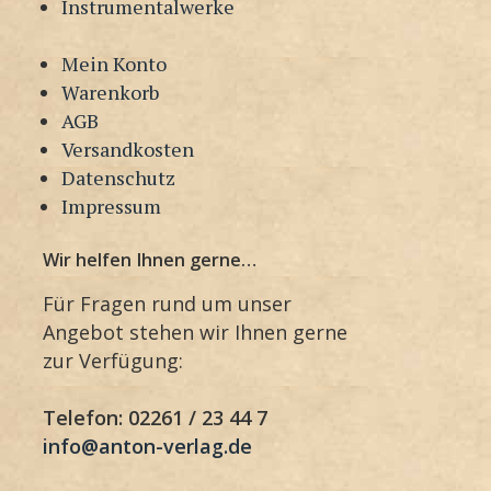
Instrumentalwerke
Mein Konto
Warenkorb
AGB
Versandkosten
Datenschutz
Impressum
Wir helfen Ihnen gerne…
Für Fragen rund um unser
Angebot stehen wir Ihnen gerne
zur Verfügung:
Telefon: 02261 / 23 44 7
info@anton-verlag.de