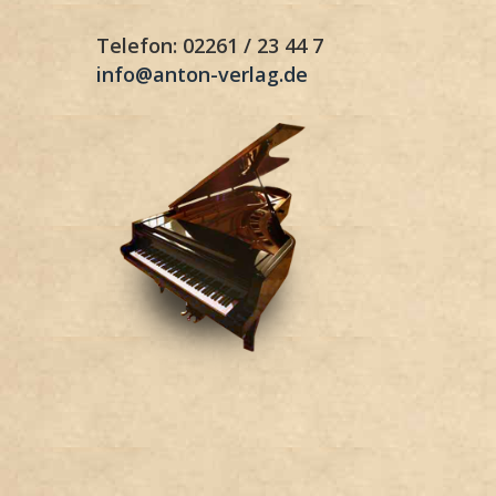
Telefon: 02261 / 23 44 7
info@anton-verlag.de