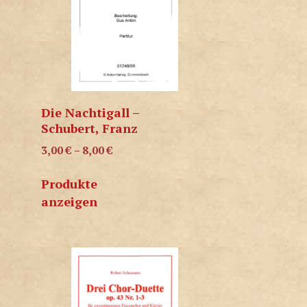
Die Nachtigall –
Schubert, Franz
3,00
€
–
8,00
€
Produkte
anzeigen