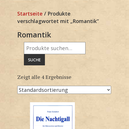
Startseite
/ Produkte
verschlagwortet mit „Romantik“
Romantik
Suche
nach:
SUCHE
Zeigt alle 4 Ergebnisse