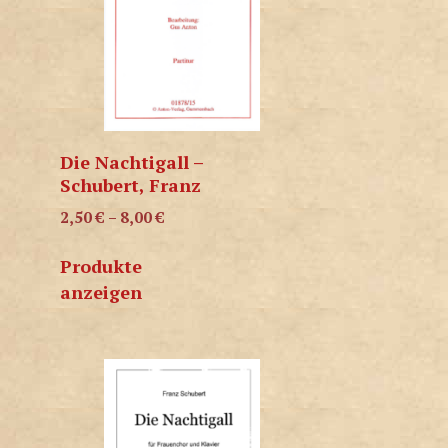
Die Nachtigall –
Schubert, Franz
2,50
€
–
8,00
€
Produkte
anzeigen