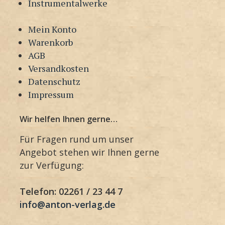
Instrumentalwerke
Mein Konto
Warenkorb
AGB
Versandkosten
Datenschutz
Impressum
Wir helfen Ihnen gerne…
Für Fragen rund um unser
Angebot stehen wir Ihnen gerne
zur Verfügung:
Telefon: 02261 / 23 44 7
info@anton-verlag.de