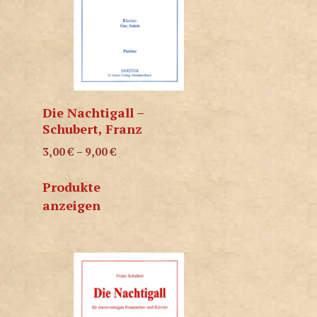
Die Nachtigall –
Schubert, Franz
3,00
€
–
9,00
€
Produkte
anzeigen