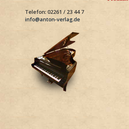
Telefon: 02261 / 23 44 7
info@anton-verlag.de