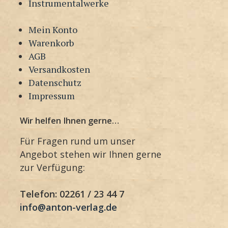
Instrumentalwerke
Mein Konto
Warenkorb
AGB
Versandkosten
Datenschutz
Impressum
Wir helfen Ihnen gerne…
Für Fragen rund um unser
Angebot stehen wir Ihnen gerne
zur Verfügung:
Telefon: 02261 / 23 44 7
info@anton-verlag.de