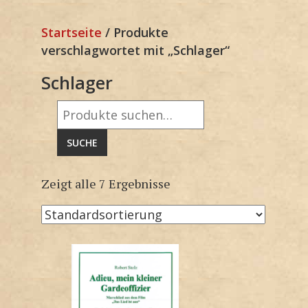
Startseite
/ Produkte
verschlagwortet mit „Schlager“
Schlager
Suche
nach:
SUCHE
Zeigt alle 7 Ergebnisse