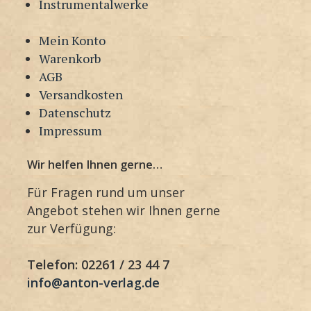
Instrumentalwerke
Mein Konto
Warenkorb
AGB
Versandkosten
Datenschutz
Impressum
Wir helfen Ihnen gerne…
Für Fragen rund um unser
Angebot stehen wir Ihnen gerne
zur Verfügung:
Telefon: 02261 / 23 44 7
info@anton-verlag.de