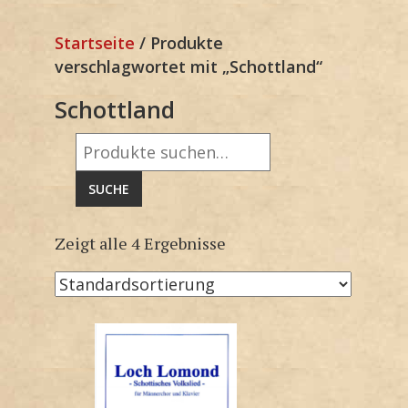
Startseite
/ Produkte
verschlagwortet mit „Schottland“
Schottland
Suche
nach:
SUCHE
Zeigt alle 4 Ergebnisse