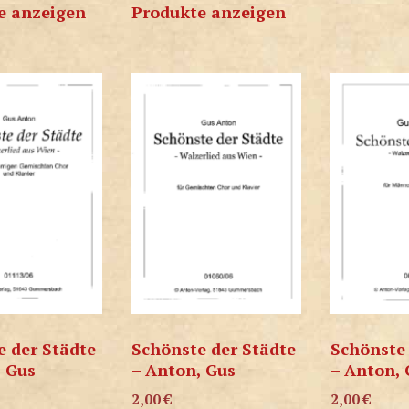
e anzeigen
Produkte anzeigen
e der Städte
Schönste der Städte
Schönste 
, Gus
– Anton, Gus
– Anton, 
2,00
€
2,00
€