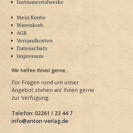
Instrumentalwerke
Mein Konto
Warenkorb
AGB
Versandkosten
Datenschutz
Impressum
Wir helfen Ihnen gerne…
Für Fragen rund um unser
Angebot stehen wir Ihnen gerne
zur Verfügung:
Telefon: 02261 / 23 44 7
info@anton-verlag.de