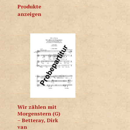
Produkte
anzeigen
Wir zählen mit
Morgenstern (G)
– Betteray, Dirk
van