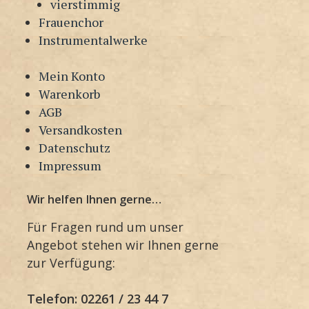
vierstimmig
Frauenchor
Instrumentalwerke
Mein Konto
Warenkorb
AGB
Versandkosten
Datenschutz
Impressum
Wir helfen Ihnen gerne…
Für Fragen rund um unser
Angebot stehen wir Ihnen gerne
zur Verfügung:
Telefon: 02261 / 23 44 7