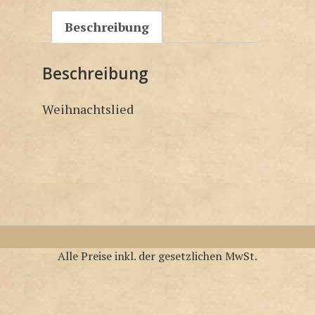
Beschreibung
Beschreibung
Weihnachtslied
Alle Preise inkl. der gesetzlichen MwSt.