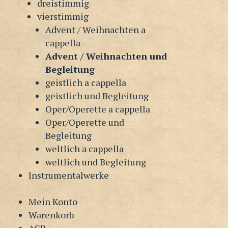
dreistimmig
vierstimmig
Advent / Weihnachten a
cappella
Advent / Weihnachten und
Begleitung
geistlich a cappella
geistlich und Begleitung
Oper/Operette a cappella
Oper/Operette und
Begleitung
weltlich a cappella
weltlich und Begleitung
Instrumentalwerke
Mein Konto
Warenkorb
AGB