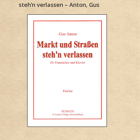
steh’n verlassen – Anton, Gus