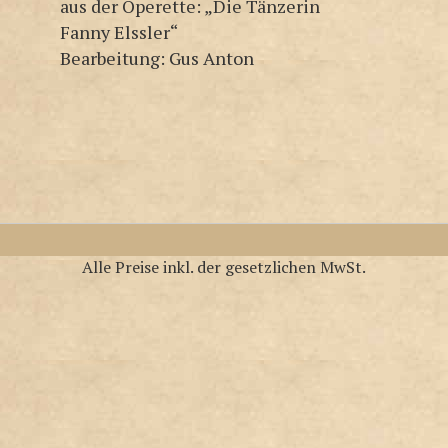
aus der Operette: „Die Tänzerin
Fanny Elssler“
Bearbeitung: Gus Anton
Alle Preise inkl. der gesetzlichen MwSt.