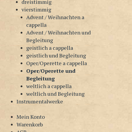
dreistimmig
vierstimmig
Advent / Weihnachten a
cappella
Advent / Weihnachten und
Begleitung
geistlich a cappella
geistlich und Begleitung
Oper/Operette a cappella
Oper/Operette und
Begleitung
weltlich a cappella
weltlich und Begleitung
Instrumentalwerke
Mein Konto
Warenkorb
AGB