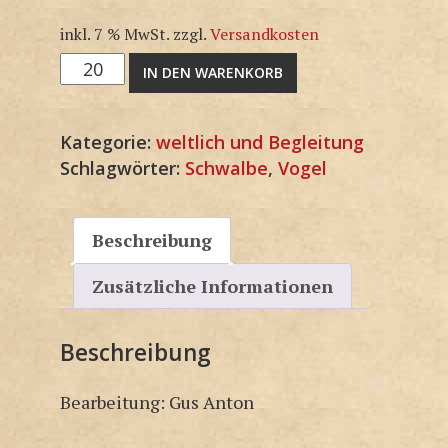
inkl. 7 % MwSt.
zzgl.
Versandkosten
F1307SP
IN DEN WARENKORB
Menge
Kategorie:
weltlich und Begleitung
Schlagwörter:
Schwalbe
,
Vogel
Beschreibung
Zusätzliche Informationen
Beschreibung
Bearbeitung: Gus Anton