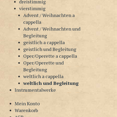
dreistimmig
vierstimmig
Advent / Weihnachten a
cappella
Advent / Weihnachten und
Begleitung
geistlich a cappella
geistlich und Begleitung
Oper/Operette a cappella
Oper/Operette und
Begleitung
weltlich a cappella
weltlich und Begleitung
Instrumentalwerke
Mein Konto
Warenkorb
AGB