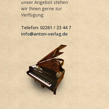
unser Angebot stehen
wir Ihnen gerne zur
Verfügung:
Telefon: 02261 / 23 44 7
info@anton-verlag.de