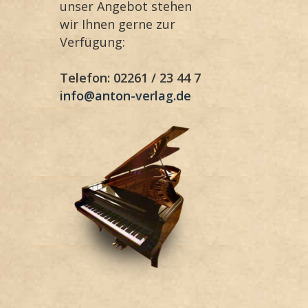
unser Angebot stehen
wir Ihnen gerne zur
Verfügung:
Telefon: 02261 / 23 44 7
info@anton-verlag.de