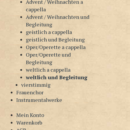
Advent / Weihnachten a
cappella
Advent / Weihnachten und
Begleitung
geistlich a cappella
geistlich und Begleitung
Oper/Operette a cappella
Oper/Operette und
Begleitung
weltlich a cappella
weltlich und Begleitung
vierstimmig
Frauenchor
Instrumentalwerke
Mein Konto
Warenkorb
AGB