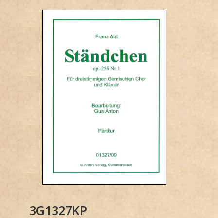
3G1327KP