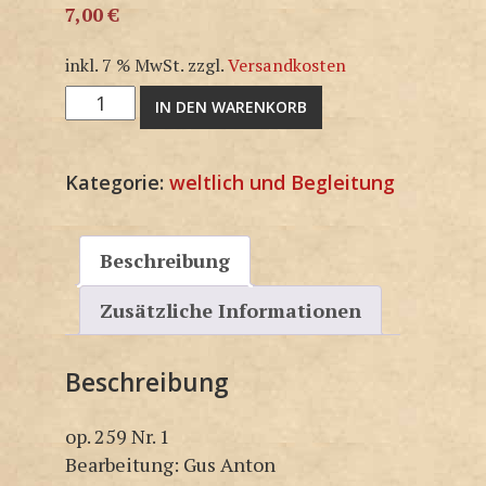
7,00
€
inkl. 7 % MwSt.
zzgl.
Versandkosten
3G1327KP
IN DEN WARENKORB
Menge
Kategorie:
weltlich und Begleitung
Beschreibung
Zusätzliche Informationen
Beschreibung
op. 259 Nr. 1
Bearbeitung: Gus Anton