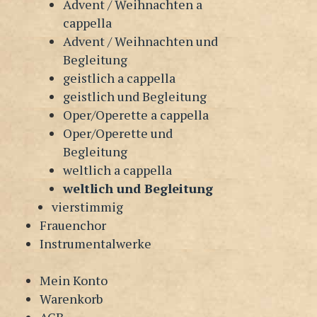
Advent / Weihnachten a
cappella
Advent / Weihnachten und
Begleitung
geistlich a cappella
geistlich und Begleitung
Oper/Operette a cappella
Oper/Operette und
Begleitung
weltlich a cappella
weltlich und Begleitung
vierstimmig
Frauenchor
Instrumentalwerke
Mein Konto
Warenkorb
AGB