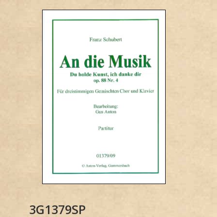
3G1379SP