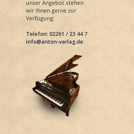
unser Angebot stehen
wir Ihnen gerne zur
Verfügung:
Telefon: 02261 / 23 44 7
info@anton-verlag.de