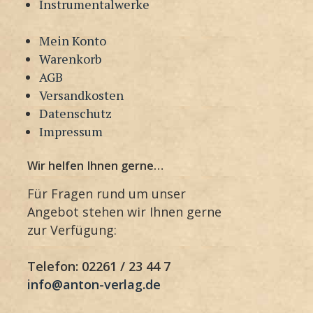
Instrumentalwerke
Mein Konto
Warenkorb
AGB
Versandkosten
Datenschutz
Impressum
Wir helfen Ihnen gerne…
Für Fragen rund um unser
Angebot stehen wir Ihnen gerne
zur Verfügung:
Telefon: 02261 / 23 44 7
info@anton-verlag.de