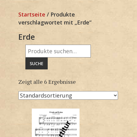
Startseite
/ Produkte
verschlagwortet mit „Erde“
Erde
Suche
nach:
SUCHE
Zeigt alle 6 Ergebnisse