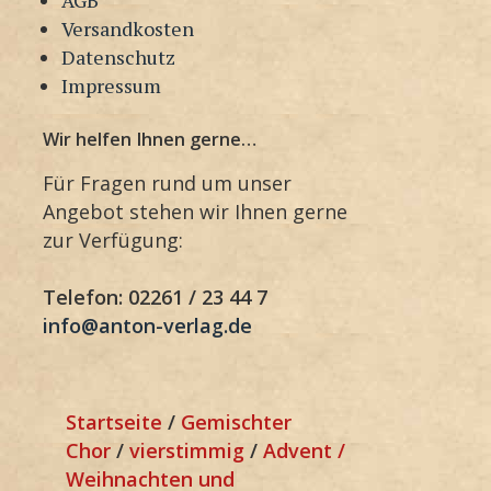
Versandkosten
Datenschutz
Impressum
Wir helfen Ihnen gerne…
Für Fragen rund um unser
Angebot stehen wir Ihnen gerne
zur Verfügung:
Telefon: 02261 / 23 44 7
info@anton-verlag.de
Startseite
/
Gemischter
Chor
/
vierstimmig
/
Advent /
Weihnachten und