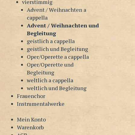
vierstimmig
Advent / Weihnachten a
cappella
Advent / Weihnachten und
Begleitung
geistlich a cappella
geistlich und Begleitung
Oper/Operette a cappella
Oper/Operette und
Begleitung
weltlich a cappella
weltlich und Begleitung
Frauenchor
Instrumentalwerke
Mein Konto
Warenkorb
AGB