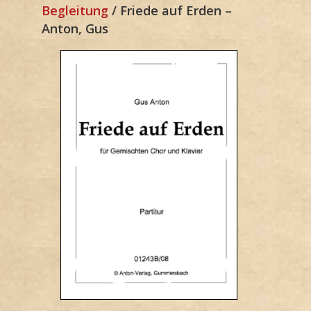
Begleitung
/ Friede auf Erden –
Anton, Gus