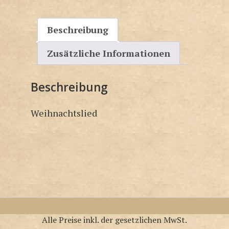
Beschreibung
Zusätzliche Informationen
Beschreibung
Weihnachtslied
Alle Preise inkl. der gesetzlichen MwSt.