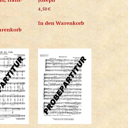
4,50
€
In den Warenkorb
arenkorb