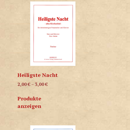
Heiligste Nacht
2,00
€
–
3,00
€
Produkte
anzeigen