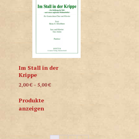
Im Stall in der
Krippe
2,00
€
–
5,00
€
Produkte
anzeigen