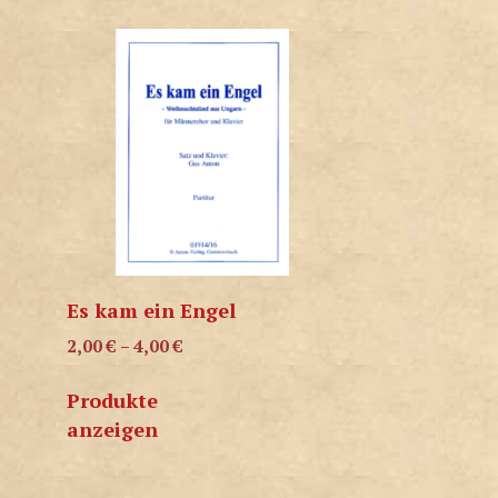
Es kam ein Engel
2,00
€
–
4,00
€
Produkte
anzeigen