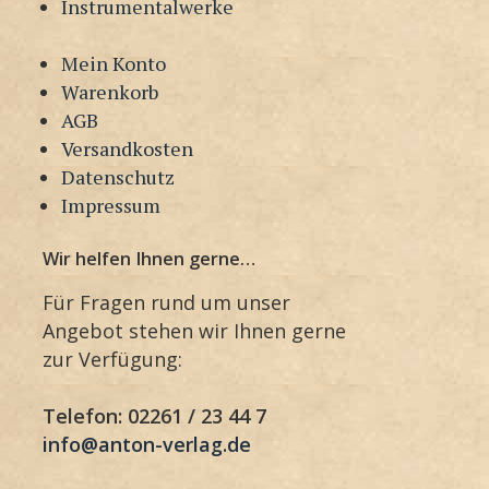
Instrumentalwerke
Mein Konto
Warenkorb
AGB
Versandkosten
Datenschutz
Impressum
Wir helfen Ihnen gerne…
Für Fragen rund um unser
Angebot stehen wir Ihnen gerne
zur Verfügung:
Telefon: 02261 / 23 44 7
info@anton-verlag.de