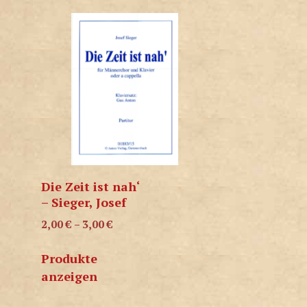
Die Zeit ist nah‘
– Sieger, Josef
2,00
€
–
3,00
€
Produkte
anzeigen