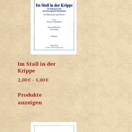
Im Stall in der
Krippe
2,00
€
–
5,00
€
Produkte
anzeigen