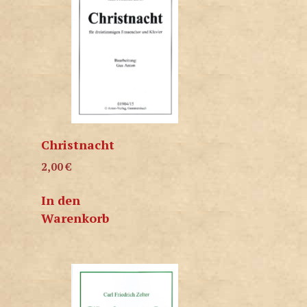
Christnacht
2,00
€
In den
Warenkorb