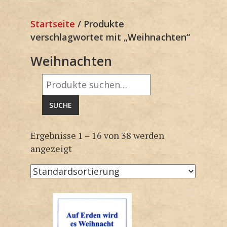
Startseite
/ Produkte
verschlagwortet mit „Weihnachten“
Weihnachten
Suche
nach:
SUCHE
Ergebnisse 1 – 16 von 38 werden
angezeigt