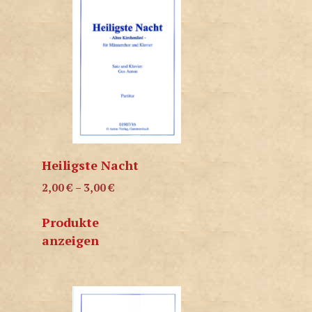
Heiligste Nacht
2,00
€
–
3,00
€
Produkte
anzeigen