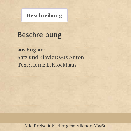
Beschreibung
Beschreibung
aus England
Satz und Klavier: Gus Anton
Text: Heinz E. Klockhaus
Alle Preise inkl. der gesetzlichen MwSt.