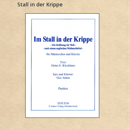
Stall in der Krippe