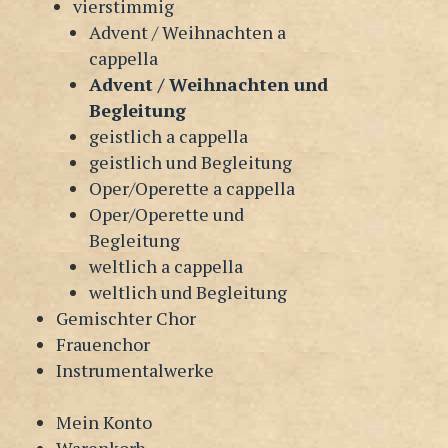
vierstimmig
Advent / Weihnachten a
cappella
Advent / Weihnachten und
Begleitung
geistlich a cappella
geistlich und Begleitung
Oper/Operette a cappella
Oper/Operette und
Begleitung
weltlich a cappella
weltlich und Begleitung
Gemischter Chor
Frauenchor
Instrumentalwerke
Mein Konto
Warenkorb