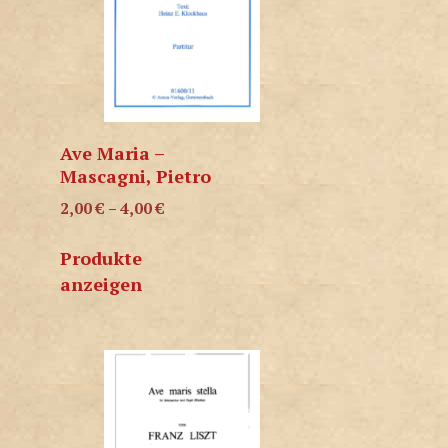
Ave Maria –
Mascagni, Pietro
2,00
€
–
4,00
€
Produkte
anzeigen