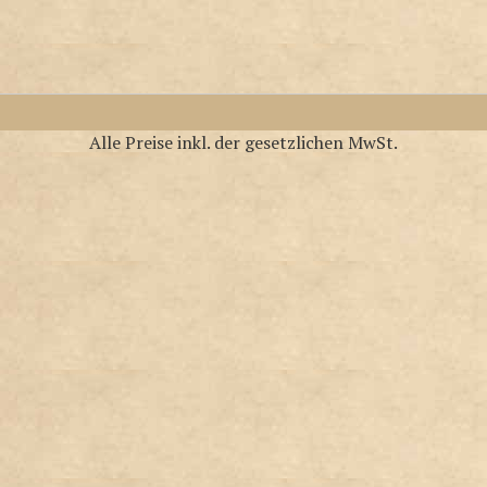
Alle Preise inkl. der gesetzlichen MwSt.