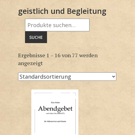
geistlich und Begleitung
Suche
nach:
SUCHE
Ergebnisse 1 – 16 von 77 werden
angezeigt