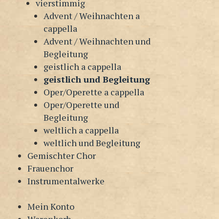
vierstimmig
Advent / Weihnachten a
cappella
Advent / Weihnachten und
Begleitung
geistlich a cappella
geistlich und Begleitung
Oper/Operette a cappella
Oper/Operette und
Begleitung
weltlich a cappella
weltlich und Begleitung
Gemischter Chor
Frauenchor
Instrumentalwerke
Mein Konto
Warenkorb