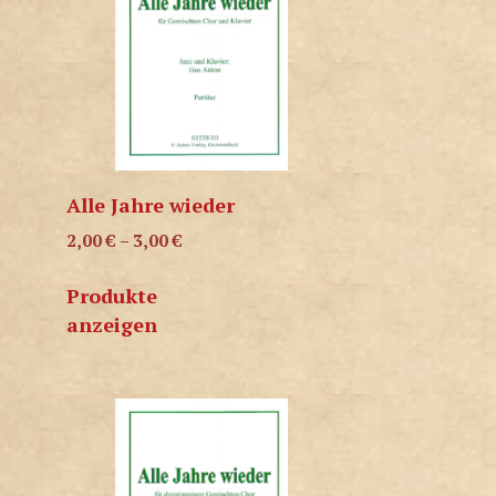
Alle Jahre wieder
2,00
€
–
3,00
€
Produkte
anzeigen