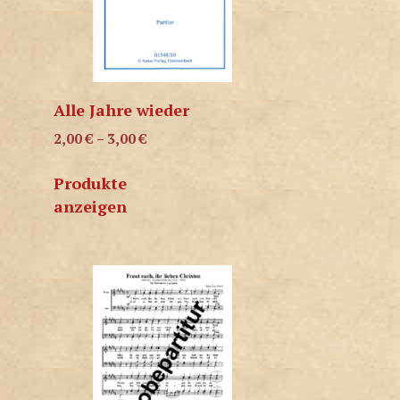
Alle Jahre wieder
2,00
€
–
3,00
€
Produkte
anzeigen