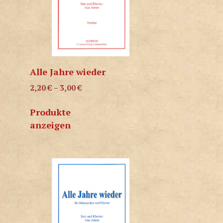
Alle Jahre wieder
2,20
€
–
3,00
€
Produkte
anzeigen