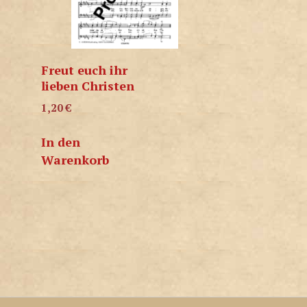
Freut euch ihr
lieben Christen
1,20
€
In den
Warenkorb