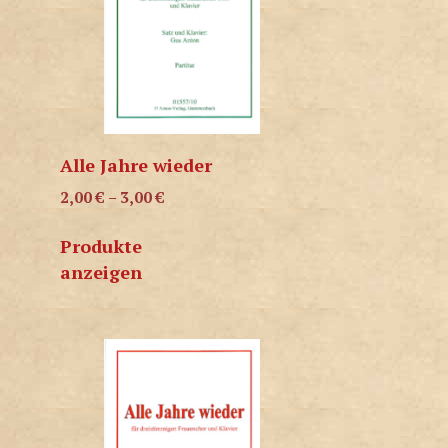
Alle Jahre wieder
2,00
€
–
3,00
€
Produkte
anzeigen