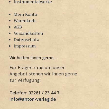
Instrumentalwerke
Mein Konto
Warenkorb
AGB
Versandkosten
Datenschutz
Impressum
Wir helfen Ihnen gerne…
Für Fragen rund um unser
Angebot stehen wir Ihnen gerne
zur Verfügung:
Telefon: 02261 / 23 44 7
info@anton-verlag.de