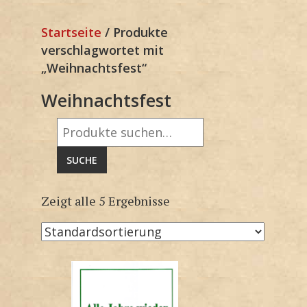
Startseite
/ Produkte
verschlagwortet mit
„Weihnachtsfest“
Weihnachtsfest
Suche
nach:
SUCHE
Zeigt alle 5 Ergebnisse