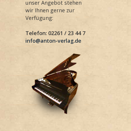
unser Angebot stehen
wir Ihnen gerne zur
Verfügung:
Telefon: 02261 / 23 44 7
info@anton-verlag.de