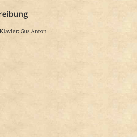
reibung
 Klavier: Gus Anton