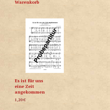
Warenkorb
Es ist für uns
eine Zeit
angekommen
1,20
€