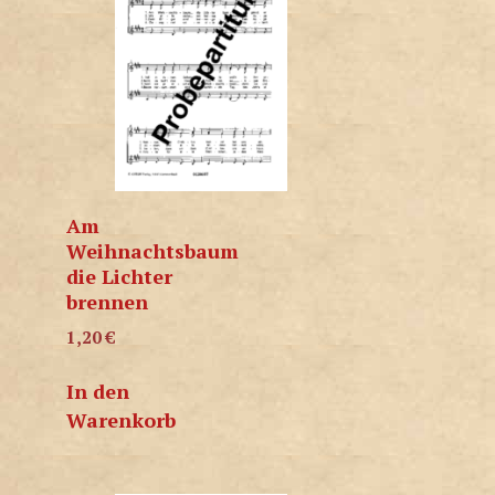
Am
Weihnachtsbaum
die Lichter
brennen
1,20
€
In den
Warenkorb