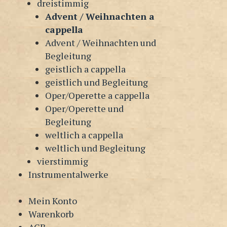
dreistimmig
Advent / Weihnachten a
cappella
Advent / Weihnachten und
Begleitung
geistlich a cappella
geistlich und Begleitung
Oper/Operette a cappella
Oper/Operette und
Begleitung
weltlich a cappella
weltlich und Begleitung
vierstimmig
Instrumentalwerke
Mein Konto
Warenkorb
AGB