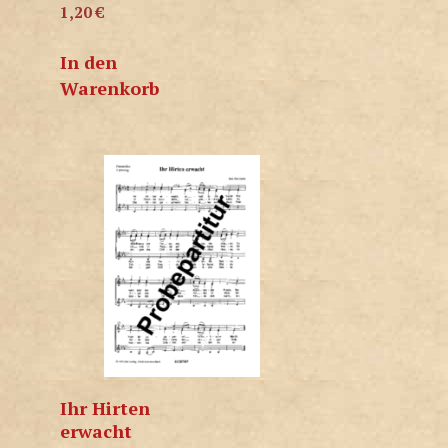
1,20
€
In den
Warenkorb
Ihr Hirten
erwacht