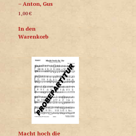
– Anton, Gus
1,00
€
In den
Warenkorb
Macht hoch die