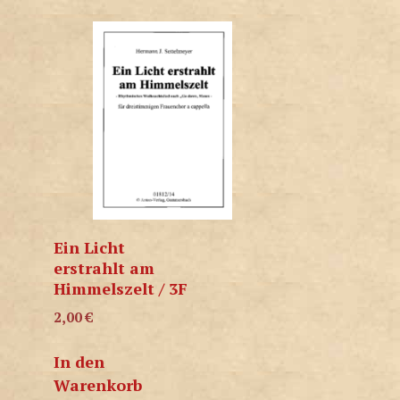
Ein Licht
erstrahlt am
Himmelszelt / 3F
2,00
€
In den
Warenkorb