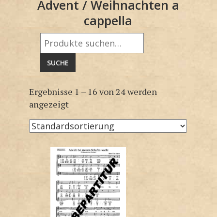
Advent / Weihnachten a
cappella
Suche
nach:
SUCHE
Ergebnisse 1 – 16 von 24 werden
angezeigt