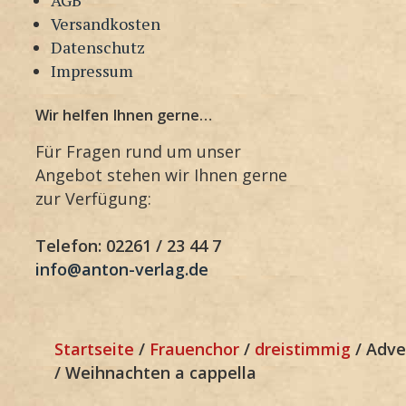
Versandkosten
Datenschutz
Impressum
Wir helfen Ihnen gerne…
Für Fragen rund um unser
Angebot stehen wir Ihnen gerne
zur Verfügung:
Telefon: 02261 / 23 44 7
info@anton-verlag.de
Startseite
/
Frauenchor
/
dreistimmig
/ Adve
/ Weihnachten a cappella