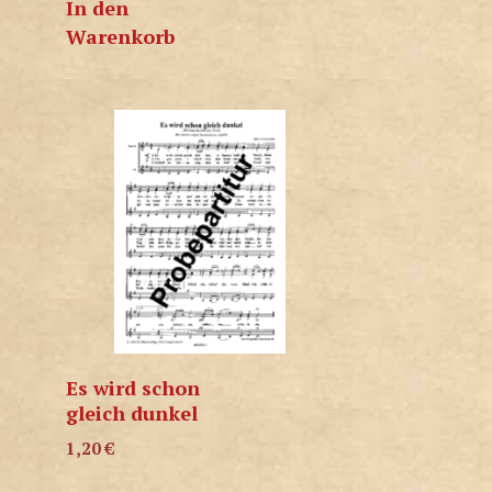
In den
Warenkorb
Es wird schon
gleich dunkel
1,20
€