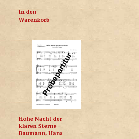
In den
Warenkorb
Hohe Nacht der
klaren Sterne –
Baumann, Hans