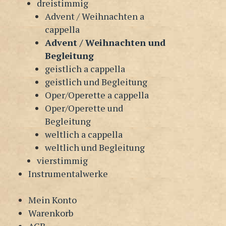
dreistimmig
Advent / Weihnachten a
cappella
Advent / Weihnachten und
Begleitung
geistlich a cappella
geistlich und Begleitung
Oper/Operette a cappella
Oper/Operette und
Begleitung
weltlich a cappella
weltlich und Begleitung
vierstimmig
Instrumentalwerke
Mein Konto
Warenkorb
AGB