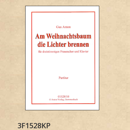
3F1528KP