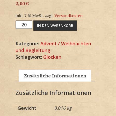
2,00
€
inkl. 7 % MwSt.
zzgl.
Versandkosten
3F1635SP
IN DEN WARENKORB
Menge
Kategorie:
Advent / Weihnachten
und Begleitung
Schlagwort:
Glocken
Zusätzliche Informationen
Zusätzliche Informationen
Gewicht
0,016 kg