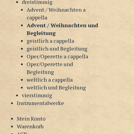
dreistimmig
Advent / Weihnachten a
cappella
Advent / Weihnachten und
Begleitung
geistlich a cappella
geistlich und Begleitung
Oper/Operette a cappella
Oper/Operette und
Begleitung
weltlich a cappella
weltlich und Begleitung
vierstimmig
Instrumentalwerke
Mein Konto
Warenkorb
AGB