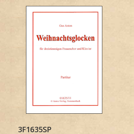
3F1635SP