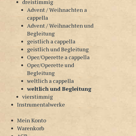
dreistimmig
Advent / Weihnachten a
cappella
Advent / Weihnachten und
Begleitung
geistlich a cappella
geistlich und Begleitung
Oper/Operette a cappella
Oper/Operette und
Begleitung
weltlich a cappella
weltlich und Begleitung
vierstimmig
Instrumentalwerke
Mein Konto
Warenkorb
AGB