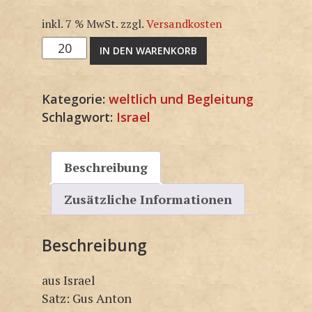
inkl. 7 % MwSt.
zzgl.
Versandkosten
3F1618SP
IN DEN WARENKORB
Menge
Kategorie:
weltlich und Begleitung
Schlagwort:
Israel
Beschreibung
Zusätzliche Informationen
Beschreibung
aus Israel
Satz: Gus Anton