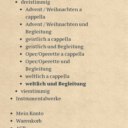
dreistimmig
Advent / Weihnachten a
cappella
Advent / Weihnachten und
Begleitung
geistlich a cappella
geistlich und Begleitung
Oper/Operette a cappella
Oper/Operette und
Begleitung
weltlich a cappella
weltlich und Begleitung
vierstimmig
Instrumentalwerke
Mein Konto
Warenkorb
AGB