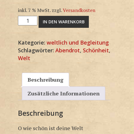
inkl. 7 % MwSt.
zzgl.
Versandkosten
3F1619KP
IN DEN WARENKORB
Menge
Kategorie:
weltlich und Begleitung
Schlagwörter:
Abendrot
,
Schönheit
,
Welt
Beschreibung
Zusätzliche Informationen
Beschreibung
O wie schön ist deine Welt