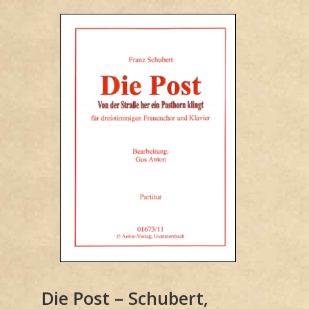
Die Post – Schubert,