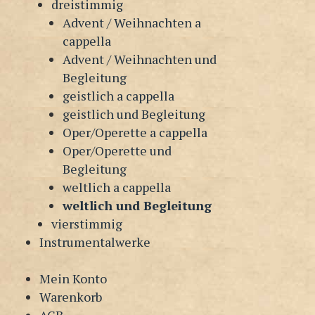
dreistimmig
Advent / Weihnachten a
cappella
Advent / Weihnachten und
Begleitung
geistlich a cappella
geistlich und Begleitung
Oper/Operette a cappella
Oper/Operette und
Begleitung
weltlich a cappella
weltlich und Begleitung
vierstimmig
Instrumentalwerke
Mein Konto
Warenkorb
AGB