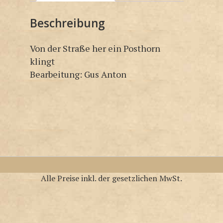
Beschreibung
Von der Straße her ein Posthorn
klingt
Bearbeitung: Gus Anton
Alle Preise inkl. der gesetzlichen MwSt.