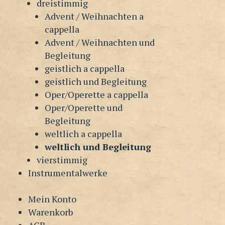
dreistimmig
Advent / Weihnachten a
cappella
Advent / Weihnachten und
Begleitung
geistlich a cappella
geistlich und Begleitung
Oper/Operette a cappella
Oper/Operette und
Begleitung
weltlich a cappella
weltlich und Begleitung
vierstimmig
Instrumentalwerke
Mein Konto
Warenkorb
AGB