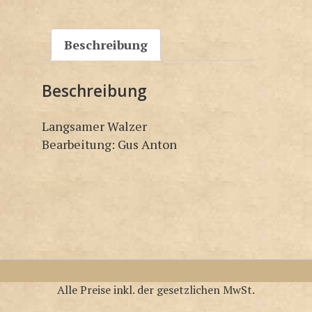
Beschreibung
Beschreibung
Langsamer Walzer
Bearbeitung: Gus Anton
Alle Preise inkl. der gesetzlichen MwSt.