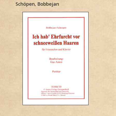
Schöpen, Bobbejan