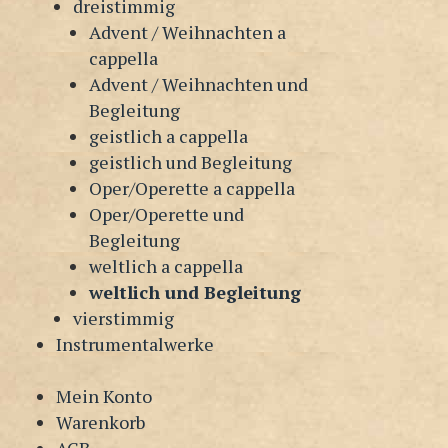
dreistimmig
Advent / Weihnachten a
cappella
Advent / Weihnachten und
Begleitung
geistlich a cappella
geistlich und Begleitung
Oper/Operette a cappella
Oper/Operette und
Begleitung
weltlich a cappella
weltlich und Begleitung
vierstimmig
Instrumentalwerke
Mein Konto
Warenkorb
AGB