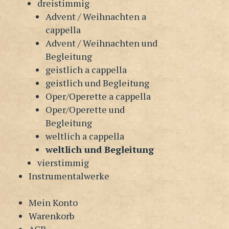
dreistimmig
Advent / Weihnachten a
cappella
Advent / Weihnachten und
Begleitung
geistlich a cappella
geistlich und Begleitung
Oper/Operette a cappella
Oper/Operette und
Begleitung
weltlich a cappella
weltlich und Begleitung
vierstimmig
Instrumentalwerke
Mein Konto
Warenkorb
AGB