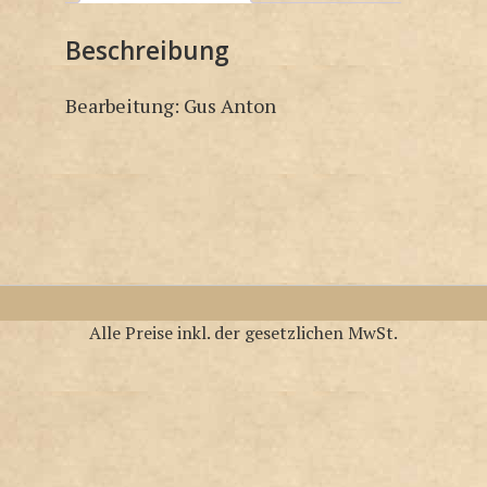
Beschreibung
Bearbeitung: Gus Anton
Alle Preise inkl. der gesetzlichen MwSt.