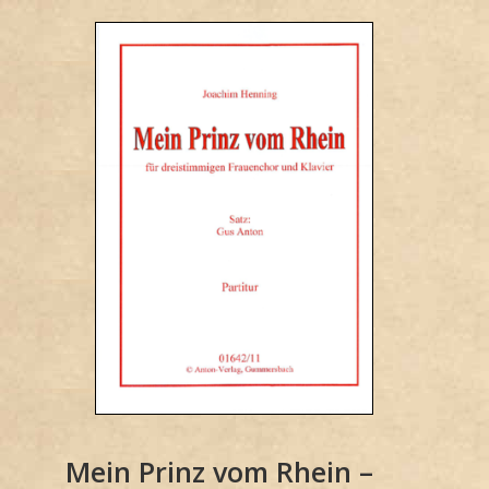
Mein Prinz vom Rhein –