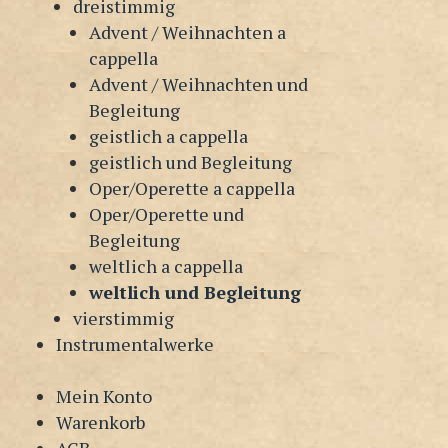
dreistimmig
Advent / Weihnachten a
cappella
Advent / Weihnachten und
Begleitung
geistlich a cappella
geistlich und Begleitung
Oper/Operette a cappella
Oper/Operette und
Begleitung
weltlich a cappella
weltlich und Begleitung
vierstimmig
Instrumentalwerke
Mein Konto
Warenkorb
AGB