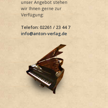
unser Angebot stehen
wir Ihnen gerne zur
Verfügung:
Telefon: 02261 / 23 44 7
info@anton-verlag.de