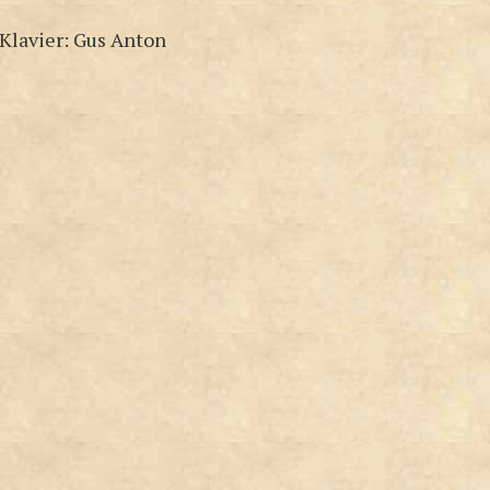
 Klavier: Gus Anton