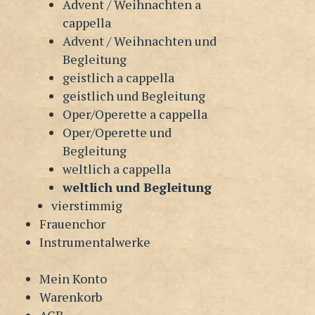
Advent / Weihnachten a
cappella
Advent / Weihnachten und
Begleitung
geistlich a cappella
geistlich und Begleitung
Oper/Operette a cappella
Oper/Operette und
Begleitung
weltlich a cappella
weltlich und Begleitung
vierstimmig
Frauenchor
Instrumentalwerke
Mein Konto
Warenkorb
AGB