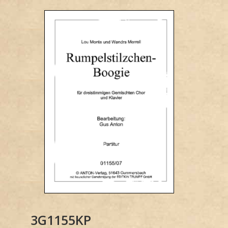
3G1155KP