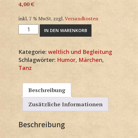
4,00
€
inkl. 7 % MwSt.
zzgl.
Versandkosten
3G1155KP
IN DEN WARENKORB
Menge
Kategorie:
weltlich und Begleitung
Schlagwörter:
Humor
,
Märchen
,
Tanz
Beschreibung
Zusätzliche Informationen
Beschreibung