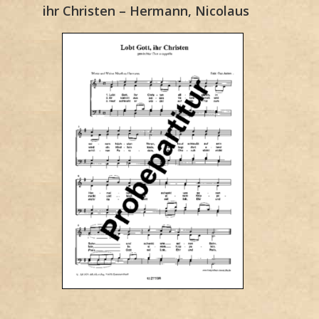
ihr Christen – Hermann, Nicolaus