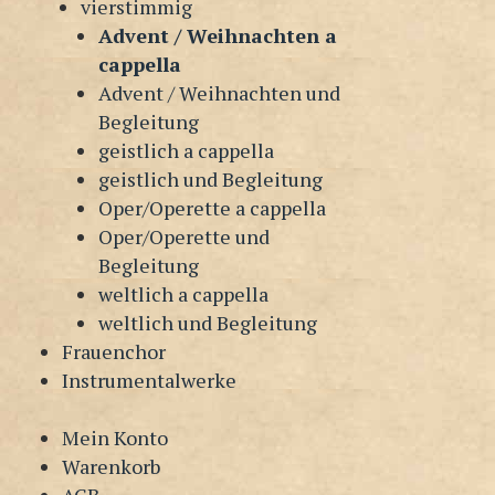
vierstimmig
Advent / Weihnachten a
cappella
Advent / Weihnachten und
Begleitung
geistlich a cappella
geistlich und Begleitung
Oper/Operette a cappella
Oper/Operette und
Begleitung
weltlich a cappella
weltlich und Begleitung
Frauenchor
Instrumentalwerke
Mein Konto
Warenkorb
AGB