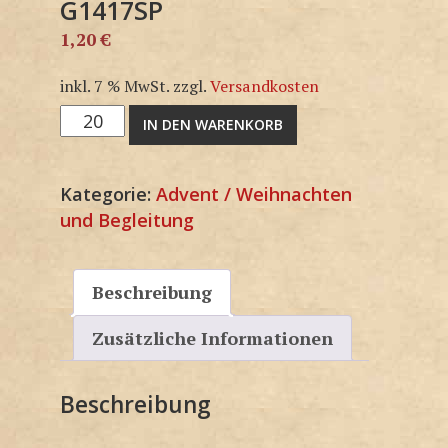
G1417SP
1,20
€
inkl. 7 % MwSt.
zzgl.
Versandkosten
G1417SP
IN DEN WARENKORB
Menge
Kategorie:
Advent / Weihnachten
und Begleitung
Beschreibung
Zusätzliche Informationen
Beschreibung