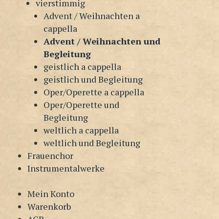
vierstimmig
Advent / Weihnachten a
cappella
Advent / Weihnachten und
Begleitung
geistlich a cappella
geistlich und Begleitung
Oper/Operette a cappella
Oper/Operette und
Begleitung
weltlich a cappella
weltlich und Begleitung
Frauenchor
Instrumentalwerke
Mein Konto
Warenkorb
AGB