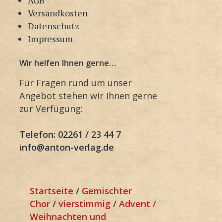
Versandkosten
Datenschutz
Impressum
Wir helfen Ihnen gerne…
Für Fragen rund um unser
Angebot stehen wir Ihnen gerne
zur Verfügung:
Telefon: 02261 / 23 44 7
info@anton-verlag.de
Startseite
/
Gemischter
Chor
/
vierstimmig
/
Advent /
Weihnachten und