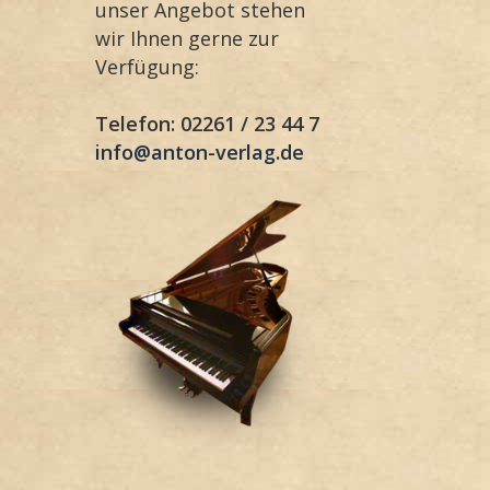
unser Angebot stehen
wir Ihnen gerne zur
Verfügung:
Telefon: 02261 / 23 44 7
info@anton-verlag.de