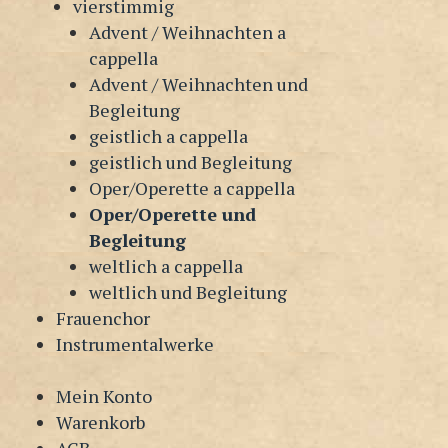
vierstimmig
Advent / Weihnachten a
cappella
Advent / Weihnachten und
Begleitung
geistlich a cappella
geistlich und Begleitung
Oper/Operette a cappella
Oper/Operette und
Begleitung
weltlich a cappella
weltlich und Begleitung
Frauenchor
Instrumentalwerke
Mein Konto
Warenkorb
AGB