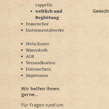
cappella
weltlich und
Gewich
Begleitung
Frauenchor
Instrumentalwerke
Mein Konto
Warenkorb
AGB
Versandkosten
Datenschutz
Impressum
Wir helfen Ihnen
gerne…
Für Fragen rund um