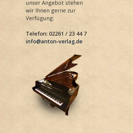
unser Angebot stehen
wir Ihnen gerne zur
Verfügung:
Telefon: 02261 / 23 44 7
info@anton-verlag.de