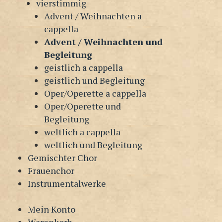
vierstimmig
Advent / Weihnachten a
cappella
Advent / Weihnachten und
Begleitung
geistlich a cappella
geistlich und Begleitung
Oper/Operette a cappella
Oper/Operette und
Begleitung
weltlich a cappella
weltlich und Begleitung
Gemischter Chor
Frauenchor
Instrumentalwerke
Mein Konto
Warenkorb