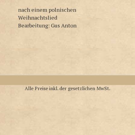
nach einem polnischen
Weihnachtslied
Bearbeitung: Gus Anton
Alle Preise inkl. der gesetzlichen MwSt.