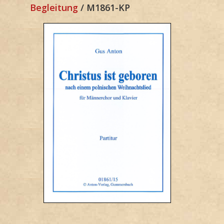
Begleitung
/ M1861-KP