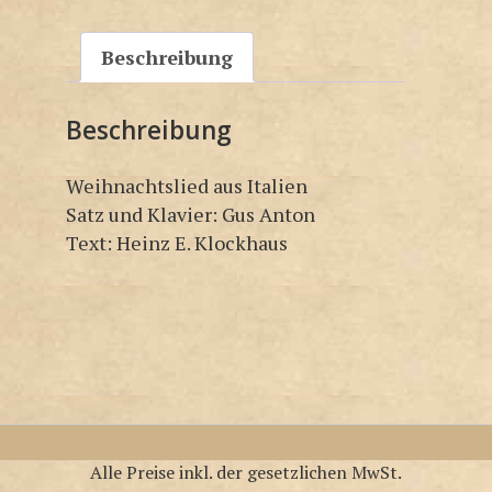
Beschreibung
Beschreibung
Weihnachtslied aus Italien
Satz und Klavier: Gus Anton
Text: Heinz E. Klockhaus
Alle Preise inkl. der gesetzlichen MwSt.