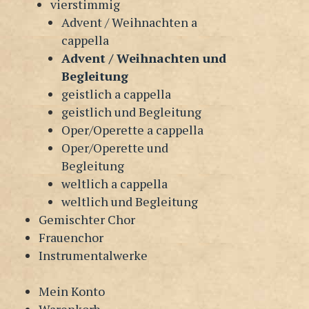
vierstimmig
Advent / Weihnachten a
cappella
Advent / Weihnachten und
Begleitung
geistlich a cappella
geistlich und Begleitung
Oper/Operette a cappella
Oper/Operette und
Begleitung
weltlich a cappella
weltlich und Begleitung
Gemischter Chor
Frauenchor
Instrumentalwerke
Mein Konto
Warenkorb