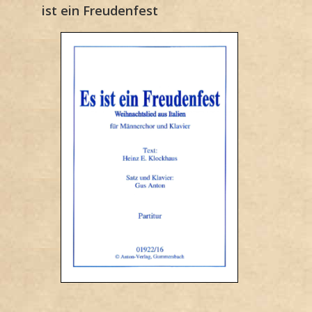
ist ein Freudenfest